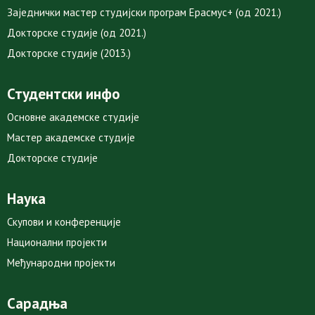
Заједнички мастер студијски програм Ерасмус+ (од 2021.)
Докторске студије (од 2021.)
Докторске студије (2013.)
Студентски инфо
Основне академске студије
Мастер академске студије
Докторске студије
Наука
Скупови и конференције
Национални пројекти
Међународни пројекти
Сарадња