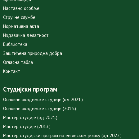
Наставно особље
Стручне службе
Нормативна акта
Издавачка делатност
Библиотека
Заштићена природна добра
Огласна табла
Контакт
Студијски програм
Основне академске студије (од 2021.)
Основне академске студије (2013.)
Мастер студије (од 2021.)
Мастер студије (2013.)
Мастер студијски програм на енглеском језику (од 2022.)