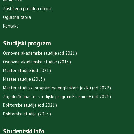
Zaštićena prirodna dobra
Oglasna tabla
Kontakt
Studijski program
Osnovne akademske studije (od 2021.)
Osnovne akademske studije (2013.)
Master studije (od 2021.)
Master studije (2013.)
Master studijski program na engleskom jeziku (od 2022.)
Zajednički master studijski program Erasmus+ (od 2021.)
Doktorske studije (od 2021.)
Doktorske studije (2013.)
Studentski info