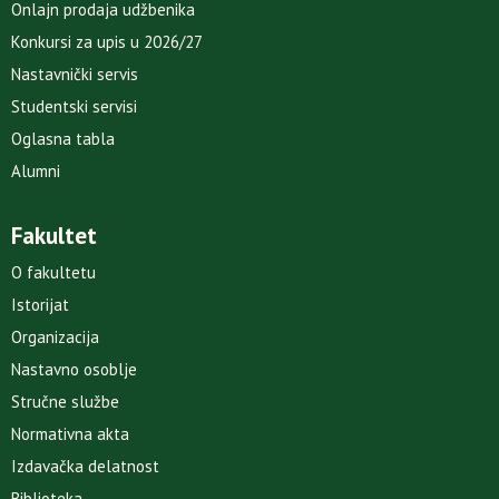
Onlajn prodaja udžbenika
Konkursi za upis u 2026/27
Nastavnički servis
Studentski servisi
Oglasna tabla
Alumni
Fakultet
O fakultetu
Istorijat
Organizacija
Nastavno osoblje
Stručne službe
Normativna akta
Izdavačka delatnost
Biblioteka