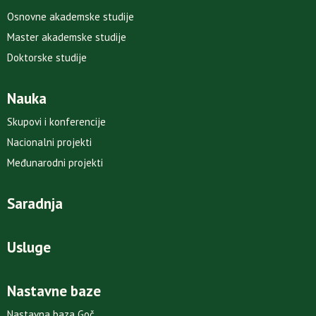
Osnovne akademske studije
Master akademske studije
Doktorske studije
Nauka
Skupovi i konferencije
Nacionalni projekti
Međunarodni projekti
Saradnja
Usluge
Nastavne baze
Nastavna baza Goč