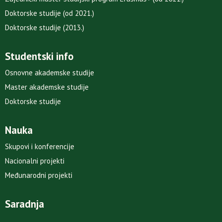
Doktorske studije (od 2021.)
Doktorske studije (2013.)
Studentski info
Osnovne akademske studije
Master akademske studije
Doktorske studije
Nauka
Skupovi i konferencije
Nacionalni projekti
Međunarodni projekti
Saradnja