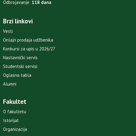
Odbrojavanje:
118 dana
Brzi linkovi
Vesti
Onlajn prodaja udžbenika
Konkursi za upis u 2026/27
Nastavnički servis
Studentski servisi
Oglasna tabla
Alumni
Fakultet
O fakultetu
Istorijat
Organizacija