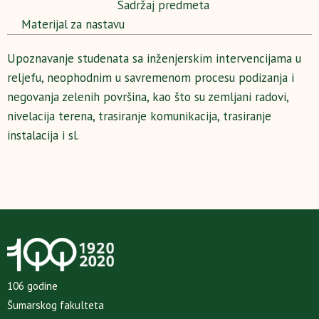
Sadržaj predmeta
Materijal za nastavu
Upoznavanje studenata sa inženjerskim intervencijama u
reljefu, neophodnim u savremenom procesu podizanja i
negovanja zelenih površina, kao što su zemljani radovi,
nivelacija terena, trasiranje komunikacija, trasiranje
instalacija i sl.
106 godine
Šumarskog fakulteta