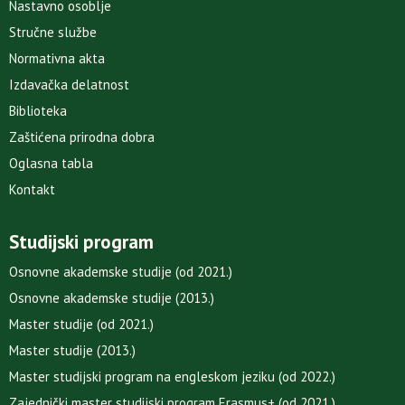
Nastavno osoblje
Stručne službe
Normativna akta
Izdavačka delatnost
Biblioteka
Zaštićena prirodna dobra
Oglasna tabla
Kontakt
Studijski program
Osnovne akademske studije (od 2021.)
Osnovne akademske studije (2013.)
Master studije (od 2021.)
Master studije (2013.)
Master studijski program na engleskom jeziku (od 2022.)
Zajednički master studijski program Erasmus+ (od 2021.)