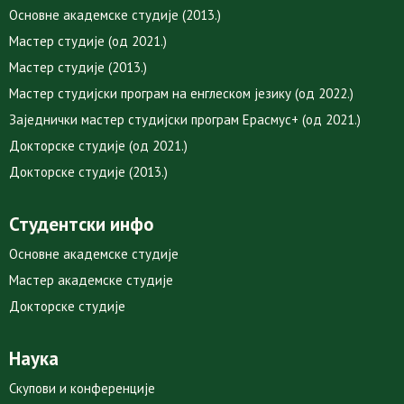
Основне академске студије (2013.)
Мастер студије (од 2021.)
Мастер студије (2013.)
Мастер студијски програм на енглеском језику (од 2022.)
Заједнички мастер студијски програм Ерасмус+ (од 2021.)
Докторске студије (од 2021.)
Докторске студије (2013.)
Студентски инфо
Основне академске студије
Мастер академске студије
Докторске студије
Наука
Скупови и конференције