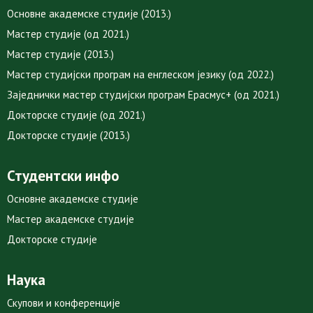
Основне академске студије (2013.)
Мастер студије (од 2021.)
Мастер студије (2013.)
Мастер студијски програм на енглеском језику (од 2022.)
Заједнички мастер студијски програм Ерасмус+ (од 2021.)
Докторске студије (од 2021.)
Докторске студије (2013.)
Студентски инфо
Основне академске студије
Мастер академске студије
Докторске студије
Наука
Скупови и конференције