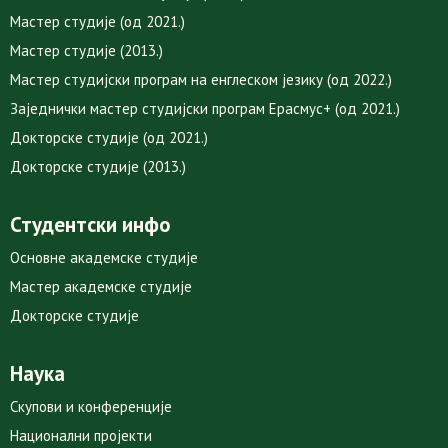
Мастер студије (од 2021.)
Мастер студије (2013.)
Мастер студијски програм на енглеском језику (од 2022.)
Заједнички мастер студијски програм Ерасмус+ (од 2021.)
Докторске студије (од 2021.)
Докторске студије (2013.)
Студентски инфо
Основне академске студије
Мастер академске студије
Докторске студије
Наука
Скупови и конференције
Национални пројекти