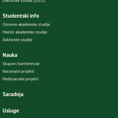
Doktorske studije (2013.)
Studentski info
Osnovne akademske studije
Master akademske studije
Doktorske studije
Nauka
Skupovi i konferencije
Nacionalni projekti
Međunarodni projekti
Saradnja
Usluge