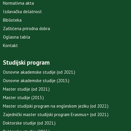
Normativna akta
Izdavačka delatnost
Biblioteka
Zaštićena prirodna dobra
Oglasna tabla
Kontakt
Studijski program
Osnovne akademske studije (od 2021.)
Osnovne akademske studije (2013.)
Master studije (od 2021.)
Master studije (2013.)
Master studijski program na engleskom jeziku (od 2022.)
Zajednički master studijski program Erasmus+ (od 2021.)
Doktorske studije (od 2021.)