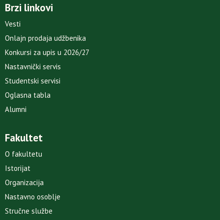
Brzi linkovi
Vesti
Onlajn prodaja udžbenika
Konkursi za upis u 2026/27
Nastavnički servis
Studentski servisi
Oglasna tabla
Alumni
Fakultet
O fakultetu
Istorijat
Organizacija
Nastavno osoblje
Stručne službe