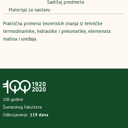
Sadržaj predmeta
Materijal za nastavu
Praktična primena teoretskih znanja iz tehničke
termodinamike, hidraulike i pneumatike, elemenata
mašina i uređaja.
106 godine
Šumarskog fakulteta
Odbrojavanje:
119 dana