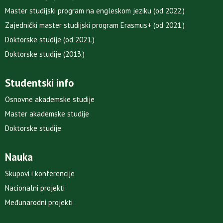
Master studijski program na engleskom jeziku (od 2022.)
Zajednički master studijski program Erasmus+ (od 2021.)
Doktorske studije (od 2021.)
Doktorske studije (2013.)
Studentski info
Osnovne akademske studije
Master akademske studije
Doktorske studije
Nauka
Skupovi i konferencije
Nacionalni projekti
Međunarodni projekti