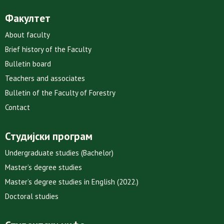
Факултет
About faculty
Brief history of the Faculty
Bulletin board
Teachers and associates
Bulletin of the Faculty of Forestry
Contact
Студијски програм
Undergraduate studies (Bachelor)
Master’s degree studies
Master’s degree studies in English (2022.)
Doctoral studies