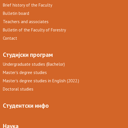
Brief history of the Faculty
Bulletin board
Teachers and associates
Bulletin of the Faculty of Forestry
Contact
Студијски програм
Undergraduate studies (Bachelor)
Master’s degree studies
Master’s degree studies in English (2022.)
Doctoral studies
Студентски инфо
Наука