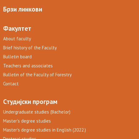
Брзи линкови
Факултет
About faculty
Brief history of the Faculty
Bulletin board
Teachers and associates
Bulletin of the Faculty of Forestry
Contact
Студијски програм
Undergraduate studies (Bachelor)
Master’s degree studies
Master’s degree studies in English (2022.)
Doctoral studies