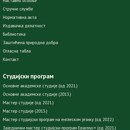
Наставно особље
Стручне службе
Нормативна акта
Издавачка делатност
Библиотека
Заштићена природна добра
Огласна табла
Контакт
Студијски програм
Основне академске студије (од 2021.)
Основне академске студије (2013.)
Мастер студије (од 2021.)
Мастер студије (2013.)
Мастер студијски програм на енглеском језику (од 2022.)
Заједнички мастер студијски програм Ерасмус+ (од 2021.)