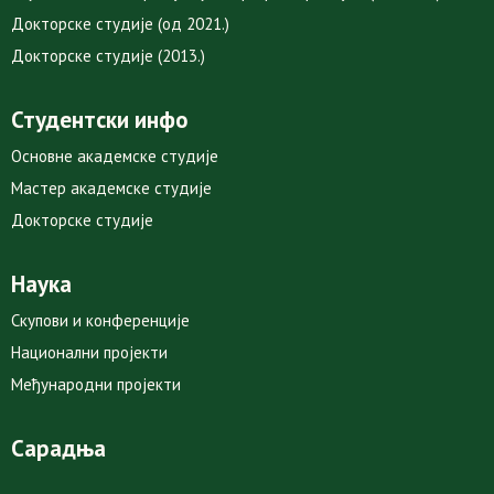
Докторске студије (од 2021.)
Докторске студије (2013.)
Студентски инфо
Основне академске студије
Мастер академске студије
Докторске студије
Наука
Скупови и конференције
Национални пројекти
Међународни пројекти
Сарадња