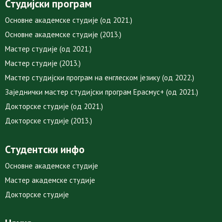
Студијски програм
Основне академске студије (од 2021.)
Основне академске студије (2013.)
Мастер студије (од 2021.)
Мастер студије (2013.)
Мастер студијски програм на енглеском језику (од 2022.)
Заједнички мастер студијски програм Ерасмус+ (од 2021.)
Докторске студије (од 2021.)
Докторске студије (2013.)
Студентски инфо
Основне академске студије
Мастер академске студије
Докторске студије