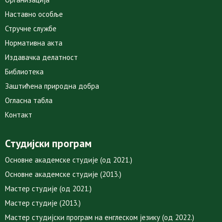
Наставно особље
Стручне службе
Нормативна акта
Издавачка делатност
Библиотека
Заштићена природна добра
Огласна табла
Контакт
Студијски програм
Основне академске студије (од 2021.)
Основне академске студије (2013.)
Мастер студије (од 2021.)
Мастер студије (2013.)
Мастер студијски програм на енглеском језику (од 2022.)