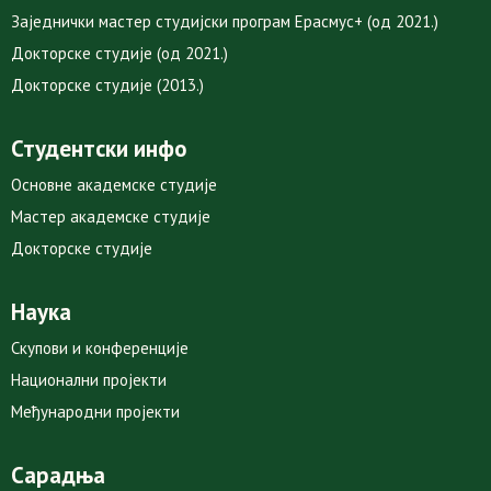
Заједнички мастер студијски програм Ерасмус+ (од 2021.)
Докторске студије (од 2021.)
Докторске студије (2013.)
Студентски инфо
Основне академске студије
Мастер академске студије
Докторске студије
Наука
Скупови и конференције
Национални пројекти
Међународни пројекти
Сарадња