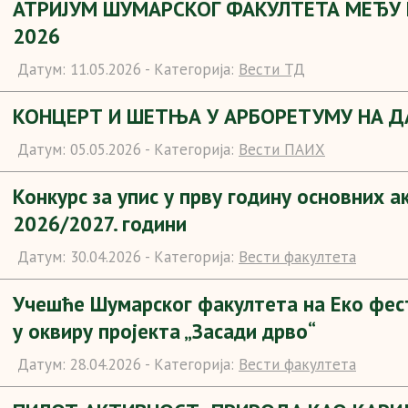
АТРИЈУМ ШУМАРСКОГ ФАКУЛТЕТА МЕЂУ 
2026
Датум:
11.05.2026 -
Категорија:
Вести ТД
КОНЦЕРТ И ШЕТЊА У АРБОРЕТУМУ НА Д
Датум:
05.05.2026 -
Категорија:
Вести ПАИХ
Конкурс за упис у прву годину основних а
2026/2027. години
Датум:
30.04.2026 -
Категорија:
Вести факултета
Учешће Шумарског факултета на Еко фес
у оквиру пројекта „Засади дрво“
Датум:
28.04.2026 -
Категорија:
Вести факултета