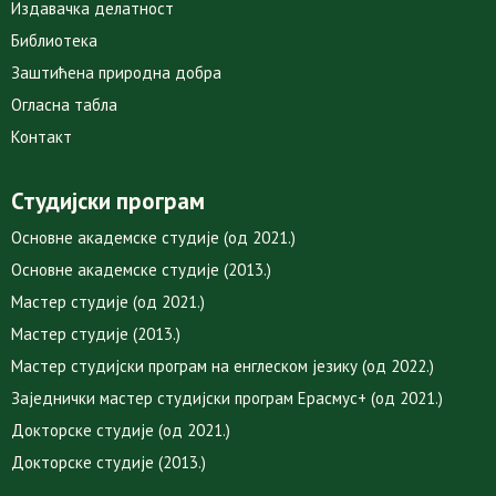
Издавачка делатност
Библиотека
Заштићена природна добра
Огласна табла
Контакт
Студијски програм
Основне академске студије (од 2021.)
Основне академске студије (2013.)
Мастер студије (од 2021.)
Мастер студије (2013.)
Мастер студијски програм на енглеском језику (од 2022.)
Заједнички мастер студијски програм Ерасмус+ (од 2021.)
Докторске студије (од 2021.)
Докторске студије (2013.)