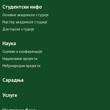
Студентски инфо
Основне академске студије
Мастер академске студије
Докторске студије
Наука
Скупови и конференције
Национални пројекти
Међународни пројекти
Сарадња
Услуге