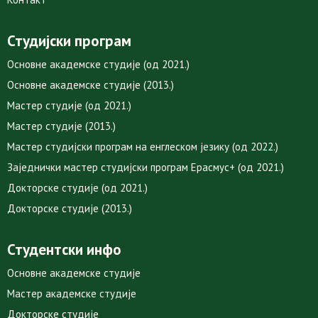
Студијски програм
Основне академске студије (од 2021.)
Основне академске студије (2013.)
Мастер студије (од 2021.)
Мастер студије (2013.)
Мастер студијски програм на енглеском језику (од 2022.)
Заједнички мастер студијски програм Ерасмус+ (од 2021.)
Докторске студије (од 2021.)
Докторске студије (2013.)
Студентски инфо
Основне академске студије
Мастер академске студије
Докторске студије