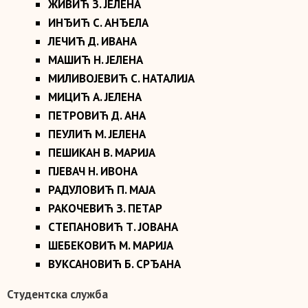
ЖИВИЋ З. ЈЕЛЕНА
ИНЂИЋ С. АНЂЕЛА
ЛЕЧИЋ Д. ИВАНА
МАШИЋ Н. ЈЕЛЕНА
МИЛИВОЈЕВИЋ С. НАТАЛИЈА
МИЦИЋ А. ЈЕЛЕНА
ПЕТРОВИЋ Д. АНА
ПЕУЛИЋ М. ЈЕЛЕНА
ПЕШИКАН В. МАРИЈА
ПЈЕВАЧ Н. ИВОНА
РАДУЛОВИЋ П. МАЈА
РАКОЧЕВИЋ З. ПЕТАР
СТЕПАНОВИЋ Т. ЈОВАНА
ШЕБЕКОВИЋ М. МАРИЈА
ВУКСАНОВИЋ Б. СРЂАНА
Студентска служба