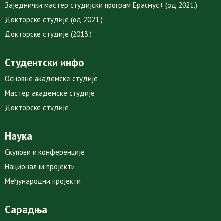
Заједнички мастер студијски програм Ерасмус+ (од 2021.)
Докторске студије (од 2021.)
Докторске студије (2013.)
Студентски инфо
Основне академске студије
Мастер академске студије
Докторске студије
Наука
Скупови и конференције
Национални пројекти
Међународни пројекти
Сарадња