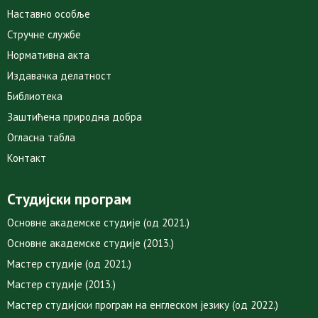
Наставно особље
Стручне службе
Нормативна акта
Издавачка делатност
Библиотека
Заштићена природна добра
Огласна табла
Контакт
Студијски програм
Основне академске студије (од 2021.)
Основне академске студије (2013.)
Мастер студије (од 2021.)
Мастер студије (2013.)
Мастер студијски програм на енглеском језику (од 2022.)