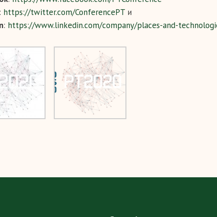
:
https://twitter.com/ConferencePT
и
n
:
https://www.linkedin.com/company/places-and-technologi