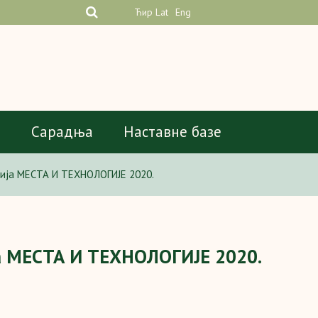
Ћир
Lat
Eng
а
Сарадња
Наставне базе
ија МЕСТА И ТЕХНОЛОГИЈЕ 2020.
а МЕСТА И ТЕХНОЛОГИЈЕ 2020.