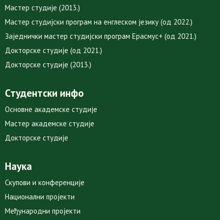
Мастер студије (2013.)
Мастер студијски програм на енглеском језику (од 2022.)
Заједнички мастер студијски програм Ерасмус+ (од 2021.)
Докторске студије (од 2021.)
Докторске студије (2013.)
Студентски инфо
Основне академске студије
Мастер академске студије
Докторске студије
Наука
Скупови и конференције
Национални пројекти
Међународни пројекти