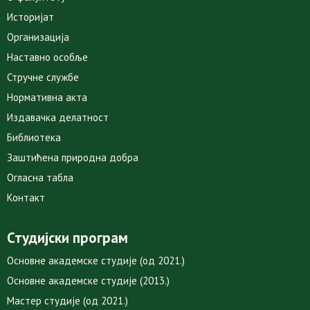
Историјат
Организација
Наставно особље
Стручне службе
Нормативна акта
Издавачка делатност
Библиотека
Заштићена природна добра
Огласна табла
Контакт
Студијски програм
Основне академске студије (од 2021.)
Основне академске студије (2013.)
Мастер студије (од 2021.)