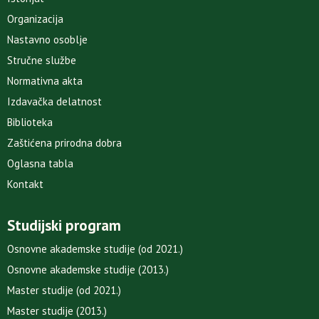
Organizacija
Nastavno osoblje
Stručne službe
Normativna akta
Izdavačka delatnost
Biblioteka
Zaštićena prirodna dobra
Oglasna tabla
Kontakt
Studijski program
Osnovne akademske studije (od 2021.)
Osnovne akademske studije (2013.)
Master studije (od 2021.)
Master studije (2013.)