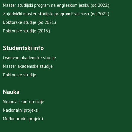
Master studijski program na engleskom jeziku (od 2022.)
Zajednički master studijski program Erasmus+ (od 2021.)
Doktorske studije (od 2021.)
Doktorske studije (2013.)
Studentski info
Osnovne akademske studije
Master akademske studije
Doktorske studije
Nauka
Skupovi i konferencije
Nacionalni projekti
Međunarodni projekti