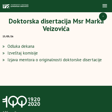
+
Doktorska disertacija Msr Marka
Veizovića
15/05/26
Odluka dekana
Izveštaj komisije
Izjava mentora o originalnosti doktorske disertacije