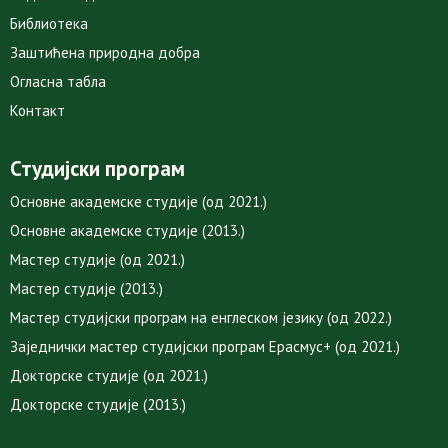
Библиотека
Заштићена природна добра
Огласна табла
Контакт
Студијски програм
Основне академске студије (од 2021.)
Основне академске студије (2013.)
Мастер студије (од 2021.)
Мастер студије (2013.)
Мастер студијски програм на енглеском језику (од 2022.)
Заједнички мастер студијски програм Ерасмус+ (од 2021.)
Докторске студије (од 2021.)
Докторске студије (2013.)