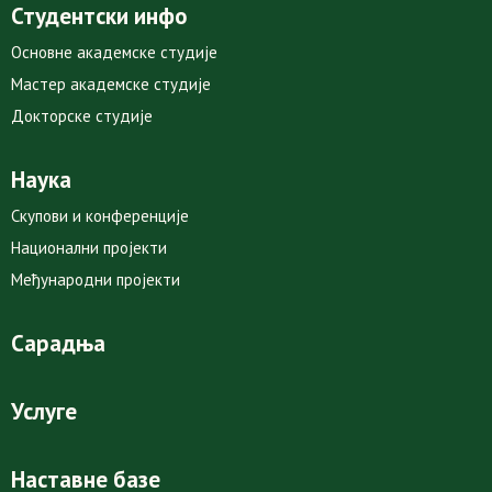
Студентски инфо
Основне академске студије
Мастер академске студије
Докторске студије
Наука
Скупови и конференције
Национални пројекти
Међународни пројекти
Сарадња
Услуге
Наставне базе