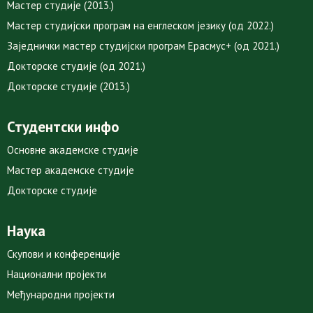
Мастер студије (2013.)
Мастер студијски програм на енглеском језику (од 2022.)
Заједнички мастер студијски програм Ерасмус+ (од 2021.)
Докторске студије (од 2021.)
Докторске студије (2013.)
Студентски инфо
Основне академске студије
Мастер академске студије
Докторске студије
Наука
Скупови и конференције
Национални пројекти
Међународни пројекти