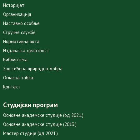
Историјат
Организација
Наставно особље
Стручне службе
Нормативна акта
Издавачка делатност
Библиотека
Заштићена природна добра
Огласна табла
Контакт
Студијски програм
Основне академске студије (од 2021.)
Основне академске студије (2013.)
Мастер студије (од 2021.)