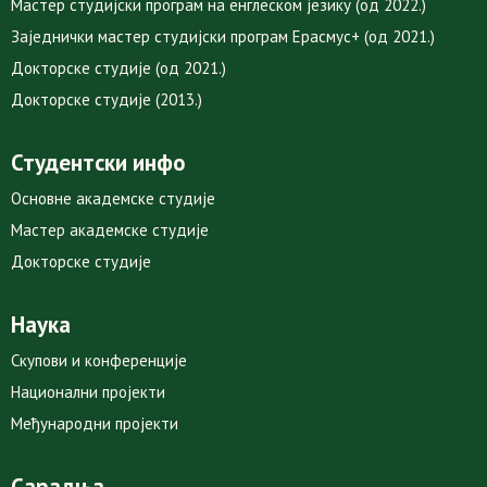
Мастер студијски програм на енглеском језику (од 2022.)
Заједнички мастер студијски програм Ерасмус+ (од 2021.)
Докторске студије (од 2021.)
Докторске студије (2013.)
Студентски инфо
Основне академске студије
Мастер академске студије
Докторске студије
Наука
Скупови и конференције
Национални пројекти
Међународни пројекти
Сарадња