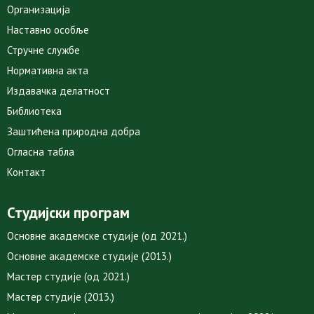
Организација
Наставно особље
Стручне службе
Нормативна акта
Издавачка делатност
Библиотека
Заштићена природна добра
Огласна табла
Контакт
Студијски програм
Основне академске студије (од 2021.)
Основне академске студије (2013.)
Мастер студије (од 2021.)
Мастер студије (2013.)