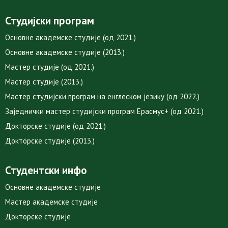
Студијски програм
Основне академске студије (од 2021.)
Основне академске студије (2013.)
Мастер студије (од 2021.)
Мастер студије (2013.)
Мастер студијски програм на енглеском језику (од 2022.)
Заједнички мастер студијски програм Ерасмус+ (од 2021.)
Докторске студије (од 2021.)
Докторске студије (2013.)
Студентски инфо
Основне академске студије
Мастер академске студије
Докторске студије