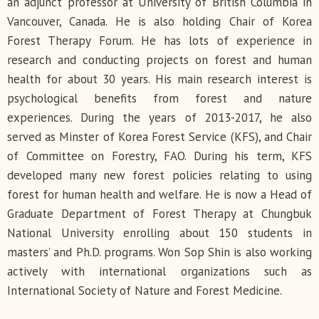
an adjunct professor at University of British Columbia in
Vancouver, Canada. He is also holding Chair of Korea
Forest Therapy Forum. He has lots of experience in
research and conducting projects on forest and human
health for about 30 years. His main research interest is
psychological benefits from forest and nature
experiences. During the years of 2013-2017, he also
served as Minster of Korea Forest Service (KFS), and Chair
of Committee on Forestry, FAO. During his term, KFS
developed many new forest policies relating to using
forest for human health and welfare. He is now a Head of
Graduate Department of Forest Therapy at Chungbuk
National University enrolling about 150 students in
masters’ and Ph.D. programs. Won Sop Shin is also working
actively with international organizations such as
International Society of Nature and Forest Medicine.