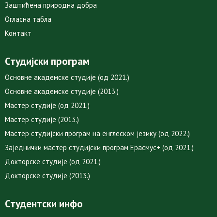
Заштићена природна добра
Огласна табла
Контакт
Студијски програм
Основне академске студије (од 2021.)
Основне академске студије (2013.)
Мастер студије (од 2021.)
Мастер студије (2013.)
Мастер студијски програм на енглеском језику (од 2022.)
Заједнички мастер студијски програм Ерасмус+ (од 2021.)
Докторске студије (од 2021.)
Докторске студије (2013.)
Студентски инфо