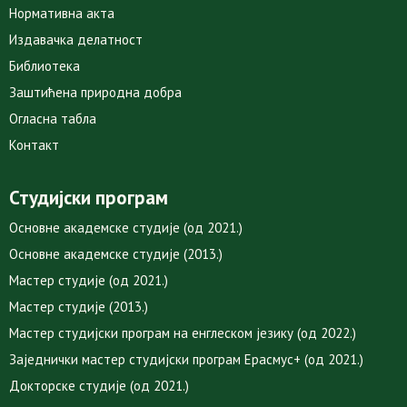
Нормативна акта
Издавачка делатност
Библиотека
Заштићена природна добра
Огласна табла
Контакт
Студијски програм
Основне академске студије (од 2021.)
Основне академске студије (2013.)
Мастер студије (од 2021.)
Мастер студије (2013.)
Мастер студијски програм на енглеском језику (од 2022.)
Заједнички мастер студијски програм Ерасмус+ (од 2021.)
Докторске студије (од 2021.)