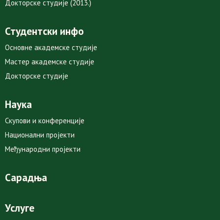
Докторске студије (2013.)
Студентски инфо
Основне академске студије
Мастер академске студије
Докторске студије
Наука
Скупови и конференције
Национални пројекти
Међународни пројекти
Сарадња
Услуге