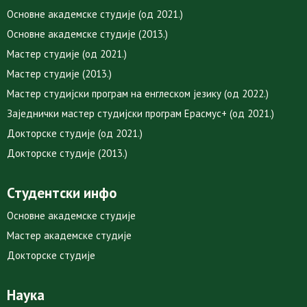
Основне академске студије (од 2021.)
Основне академске студије (2013.)
Мастер студије (од 2021.)
Мастер студије (2013.)
Мастер студијски програм на енглеском језику (од 2022.)
Заједнички мастер студијски програм Ерасмус+ (од 2021.)
Докторске студије (од 2021.)
Докторске студије (2013.)
Студентски инфо
Основне академске студије
Мастер академске студије
Докторске студије
Наука