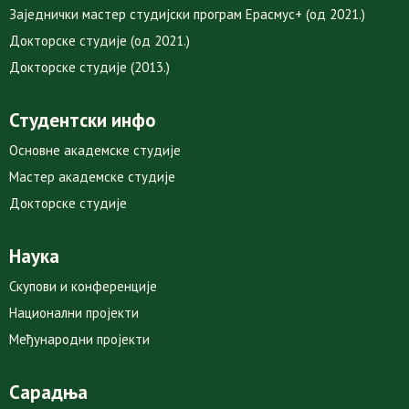
Заједнички мастер студијски програм Ерасмус+ (од 2021.)
Докторске студије (од 2021.)
Докторске студије (2013.)
Студентски инфо
Основне академске студије
Мастер академске студије
Докторске студије
Наука
Скупови и конференције
Национални пројекти
Међународни пројекти
Сарадња