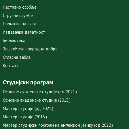
Наставно особље
Стручне службе
Нормативна акта
Издавачка делатност
Библиотека
Заштићена природна добра
Огласна табла
Контакт
Студијски програм
Основне академске студије (од 2021.)
Основне академске студије (2013.)
Мастер студије (од 2021.)
Мастер студије (2013.)
Мастер студијски програм на енглеском језику (од 2022.)