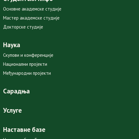
Основне академске студије
Мастер академске студије
Докторске студије
Наука
Скупови и конференције
Национални пројекти
Међународни пројекти
Сарадња
Услуге
Наставне базе