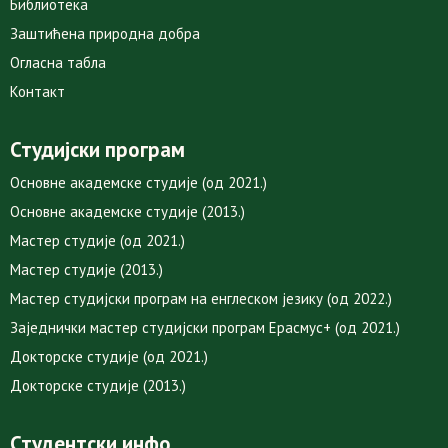
Библиотека
Заштићена природна добра
Огласна табла
Контакт
Студијски програм
Основне академске студије (од 2021.)
Основне академске студије (2013.)
Мастер студије (од 2021.)
Мастер студије (2013.)
Мастер студијски програм на енглеском језику (од 2022.)
Заједнички мастер студијски програм Ерасмус+ (од 2021.)
Докторске студије (од 2021.)
Докторске студије (2013.)
Студентски инфо