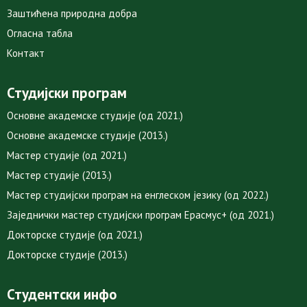
Заштићена природна добра
Огласна табла
Контакт
Студијски програм
Основне академске студије (од 2021.)
Основне академске студије (2013.)
Мастер студије (од 2021.)
Мастер студије (2013.)
Мастер студијски програм на енглеском језику (од 2022.)
Заједнички мастер студијски програм Ерасмус+ (од 2021.)
Докторске студије (од 2021.)
Докторске студије (2013.)
Студентски инфо