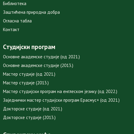
Библиотека
Заштићена природна добра
Огласна табла
Контакт
Студијски програм
Основне академске студије (од 2021.)
Основне академске студије (2013.)
Мастер студије (од 2021.)
Мастер студије (2013.)
Мастер студијски програм на енглеском језику (од 2022.)
Заједнички мастер студијски програм Ерасмус+ (од 2021.)
Докторске студије (од 2021.)
Докторске студије (2013.)