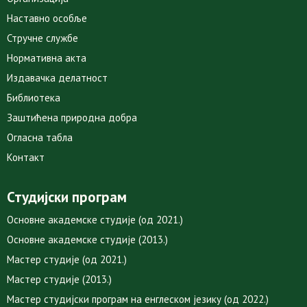
Наставно особље
Стручне службе
Нормативна акта
Издавачка делатност
Библиотека
Заштићена природна добра
Огласна табла
Контакт
Студијски програм
Основне академске студије (од 2021.)
Основне академске студије (2013.)
Мастер студије (од 2021.)
Мастер студије (2013.)
Мастер студијски програм на енглеском језику (од 2022.)