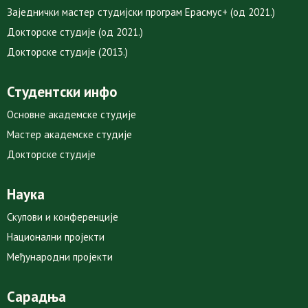
Заједнички мастер студијски програм Ерасмус+ (од 2021.)
Докторске студије (од 2021.)
Докторске студије (2013.)
Студентски инфо
Основне академске студије
Мастер академске студије
Докторске студије
Наука
Скупови и конференције
Национални пројекти
Међународни пројекти
Сарадња