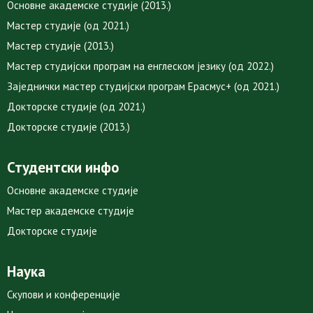
Основне академске студије (2013.)
Мастер студије (од 2021.)
Мастер студије (2013.)
Мастер студијски програм на енглеском језику (од 2022.)
Заједнички мастер студијски програм Ерасмус+ (од 2021.)
Докторске студије (од 2021.)
Докторске студије (2013.)
Студентски инфо
Основне академске студије
Мастер академске студије
Докторске студије
Наука
Скупови и конференције