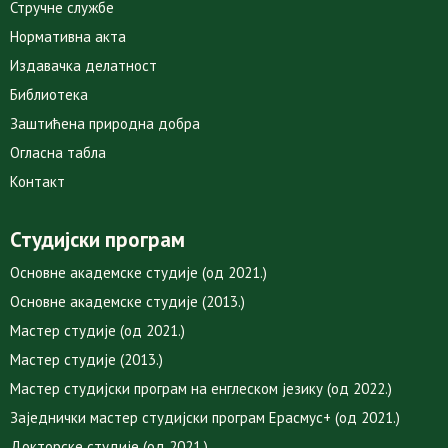
Стручне службе
Нормативна акта
Издавачка делатност
Библиотека
Заштићена природна добра
Огласна табла
Контакт
Студијски програм
Основне академске студије (од 2021.)
Основне академске студије (2013.)
Мастер студије (од 2021.)
Мастер студије (2013.)
Мастер студијски програм на енглеском језику (од 2022.)
Заједнички мастер студијски програм Ерасмус+ (од 2021.)
Докторске студије (од 2021.)