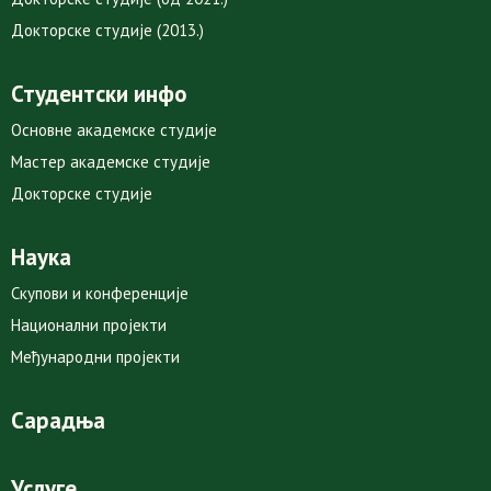
Докторске студије (2013.)
Студентски инфо
Основне академске студије
Мастер академске студије
Докторске студије
Наука
Скупови и конференције
Национални пројекти
Међународни пројекти
Сарадња
Услуге