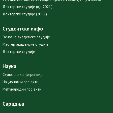
Докторске студије (од 2021.)
Докторске студије (2013.)
Студентски инфо
Основне академске студије
Мастер академске студије
Докторске студије
Наука
Скупови и конференције
Национални пројекти
Међународни пројекти
Сарадња