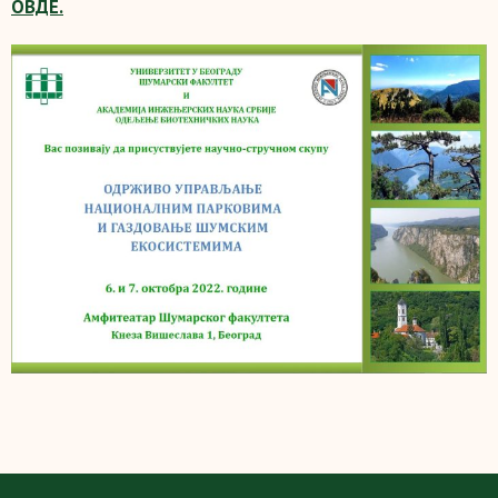
ОВДЕ.