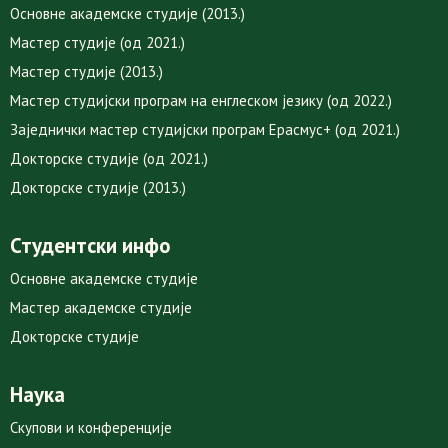
Основне академске студије (2013.)
Мастер студије (од 2021.)
Мастер студије (2013.)
Мастер студијски програм на енглеском језику (од 2022.)
Заједнички мастер студијски програм Ерасмус+ (од 2021.)
Докторске студије (од 2021.)
Докторске студије (2013.)
Студентски инфо
Основне академске студије
Мастер академске студије
Докторске студије
Наука
Скупови и конференције