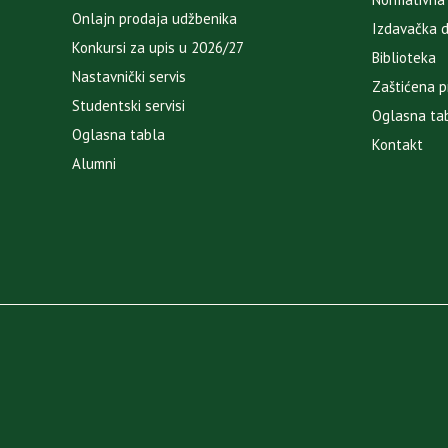
Onlajn prodaja udžbenika
Izdavačka 
Konkursi za upis u 2026/27
Biblioteka
Nastavnički servis
Zaštićena p
Studentski servisi
Oglasna ta
Oglasna tabla
Kontakt
Alumni