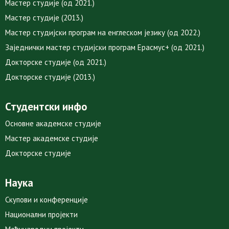
Мастер студије (од 2021.)
Мастер студије (2013.)
Мастер студијски програм на енглеском језику (од 2022.)
Заједнички мастер студијски програм Ерасмус+ (од 2021.)
Докторске студије (од 2021.)
Докторске студије (2013.)
Студентски инфо
Основне академске студије
Мастер академске студије
Докторске студије
Наука
Скупови и конференције
Национални пројекти