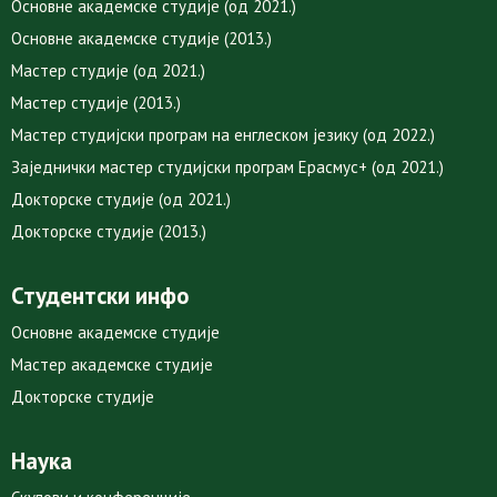
Основне академске студије (од 2021.)
Основне академске студије (2013.)
Мастер студије (од 2021.)
Мастер студије (2013.)
Мастер студијски програм на енглеском језику (од 2022.)
Заједнички мастер студијски програм Ерасмус+ (од 2021.)
Докторске студије (од 2021.)
Докторске студије (2013.)
Студентски инфо
Основне академске студије
Мастер академске студије
Докторске студије
Наука