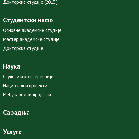
Докторске студије (2013.)
Студентски инфо
Основне академске студије
Мастер академске студије
Докторске студије
Наука
Скупови и конференције
Национални пројекти
Међународни пројекти
Сарадња
Услуге