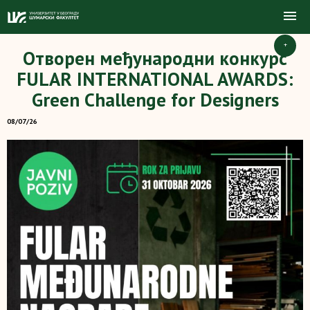
+
Отворен међународни конкурс
FULAR INTERNATIONAL AWARDS:
Green Challenge for Designers
08/07/26