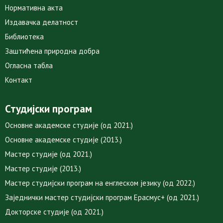
Нормативна акта
Издавачка делатност
Библиотека
Заштићена природна добра
Огласна табла
Контакт
Студијски програм
Основне академске студије (од 2021.)
Основне академске студије (2013.)
Мастер студије (од 2021.)
Мастер студије (2013.)
Мастер студијски програм на енглеском језику (од 2022.)
Заједнички мастер студијски програм Ерасмус+ (од 2021.)
Докторске студије (од 2021.)