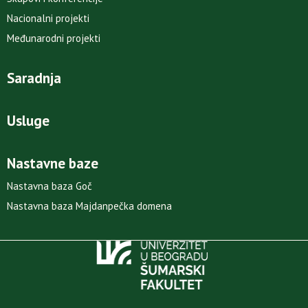
Nacionalni projekti
Međunarodni projekti
Saradnja
Usluge
Nastavne baze
Nastavna baza Goč
Nastavna baza Majdanpečka domena