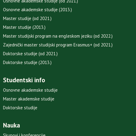
Osnovne akademske studije (od 2021.)
Osnovne akademske studije (2013.)
Master studije (od 2021.)
Master studije (2013.)
Master studijski program na engleskom jeziku (od 2022.)
Zajednički master studijski program Erasmus+ (od 2021.)
Doktorske studije (od 2021.)
Doktorske studije (2013.)
Studentski info
Osnovne akademske studije
Master akademske studije
Doktorske studije
Nauka
Skupovi i konferencije