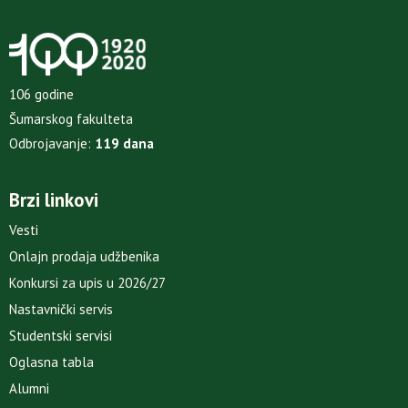
106 godine
Šumarskog fakulteta
Odbrojavanje:
119 dana
Brzi linkovi
Vesti
Onlajn prodaja udžbenika
Konkursi za upis u 2026/27
Nastavnički servis
Studentski servisi
Oglasna tabla
Alumni