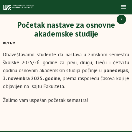
+
Početak nastave za osnovne
akademske studije
01/11/25
Obaveštavamo studente da nastava u zimskom semestru
školske 2025/26. godine za prvu, drugu, treću i četvrtu
godinu osnovnih akademskih studija počinje u
ponedeljak,
3. novembra 2025. godine
, prema rasporedu časova koji je
objavljen na sajtu Fakulteta.
Želimo vam uspešan početak semestra!