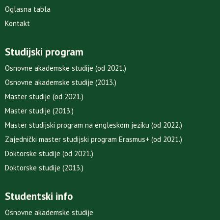
Oglasna tabla
Kontakt
Studijski program
Osnovne akademske studije (od 2021.)
Osnovne akademske studije (2013.)
Master studije (od 2021.)
Master studije (2013.)
Master studijski program na engleskom jeziku (od 2022.)
Zajednički master studijski program Erasmus+ (od 2021.)
Doktorske studije (od 2021.)
Doktorske studije (2013.)
Studentski info
Osnovne akademske studije