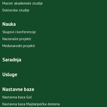
Master akademske studije
Doktorske studije
Nauka
Skupovi i konferencije
Nacionalni projekti
Međunarodni projekti
Saradnja
Usluge
Nastavne baze
Nastavna baza Goč
Nastavna baza Majdanpečka domena