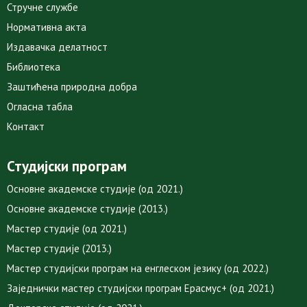
Стручне службе
Нормативна акта
Издавачка делатност
Библиотека
Заштићена природна добра
Огласна табла
Контакт
Студијски програм
Основне академске студије (од 2021.)
Основне академске студије (2013.)
Мастер студије (од 2021.)
Мастер студије (2013.)
Мастер студијски програм на енглеском језику (од 2022.)
Заједнички мастер студијски програм Ерасмус+ (од 2021.)