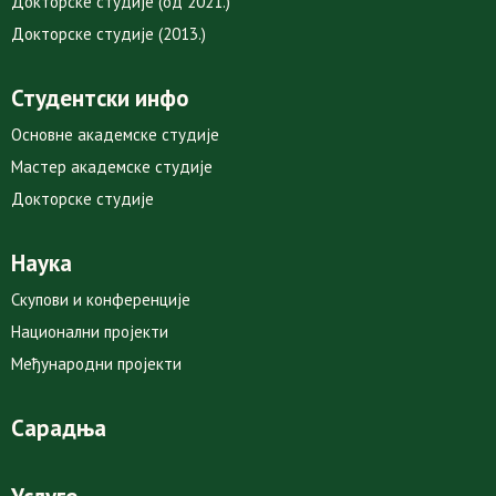
Докторске студије (од 2021.)
Докторске студије (2013.)
Студентски инфо
Основне академске студије
Мастер академске студије
Докторске студије
Наука
Скупови и конференције
Национални пројекти
Међународни пројекти
Сарадња