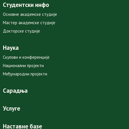
Студентски инфо
Основне академске студије
Мастер академске студије
Докторске студије
Наука
Скупови и конференције
Национални пројекти
Међународни пројекти
Сарадња
Услуге
Наставне базе