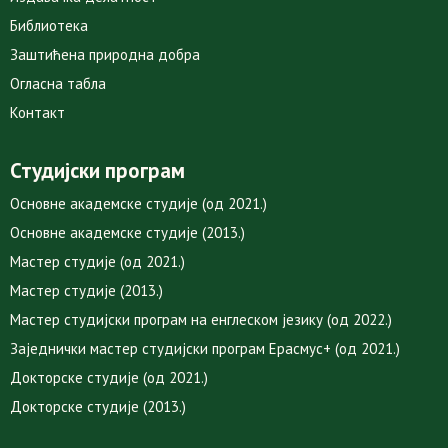
Библиотека
Заштићена природна добра
Огласна табла
Контакт
Студијски програм
Основне академске студије (од 2021.)
Основне академске студије (2013.)
Мастер студије (од 2021.)
Мастер студије (2013.)
Мастер студијски програм на енглеском језику (од 2022.)
Заједнички мастер студијски програм Ерасмус+ (од 2021.)
Докторске студије (од 2021.)
Докторске студије (2013.)