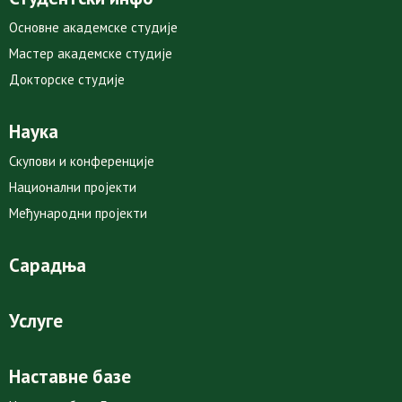
Основне академске студије
Мастер академске студије
Докторске студије
Наука
Скупови и конференције
Национални пројекти
Међународни пројекти
Сарадња
Услуге
Наставне базе