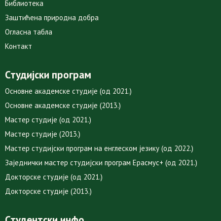
Библиотека
Заштићена природна добра
Огласна табла
Контакт
Студијски програм
Основне академске студије (од 2021.)
Основне академске студије (2013.)
Мастер студије (од 2021.)
Мастер студије (2013.)
Мастер студијски програм на енглеском језику (од 2022.)
Заједнички мастер студијски програм Ерасмус+ (од 2021.)
Докторске студије (од 2021.)
Докторске студије (2013.)
Студентски инфо