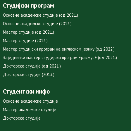
Студијски програм
Основне академске студије (од 2021.)
Основне академске студије (2013.)
Мастер студије (од 2021.)
Мастер студије (2013.)
Мастер студијски програм на енглеском језику (од 2022.)
Заједнички мастер студијски програм Ерасмус+ (од 2021.)
Докторске студије (од 2021.)
Докторске студије (2013.)
Студентски инфо
Основне академске студије
Мастер академске студије
Докторске студије