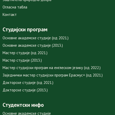
Огласна табла
Контакт
Студијски програм
Основне академске студије (од 2021.)
Основне академске студије (2013.)
Мастер студије (од 2021.)
Мастер студије (2013.)
Мастер студијски програм на енглеском језику (од 2022.)
Заједнички мастер студијски програм Ерасмус+ (од 2021.)
Докторске студије (од 2021.)
Докторске студије (2013.)
Студентски инфо
Основне академске студије