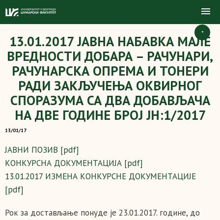
+
13.01.2017 ЈАВНА НАБАВКА МАЛЕ
ВРЕДНОСТИ ДОБАРА – РАЧУНАРИ,
РАЧУНАРСКА ОПРЕМА И ТОНЕРИ
РАДИ ЗАКЉУЧЕЊА ОКВИРНОГ
СПОРАЗУМА СА ДВА ДОБАВЉАЧА
НА ДВЕ ГОДИНЕ БРОЈ ЈН:1/2017
13/01/17
ЈАВНИ ПОЗИВ [pdf]
КОНКУРСНА ДОКУМЕНТАЦИЈА [pdf]
13.01.2017 ИЗМЕНА КОНКУРСНЕ ДОКУМЕНТАЦИЈЕ
[pdf]
Рок за достављање понудe је 23.01.2017. године, до