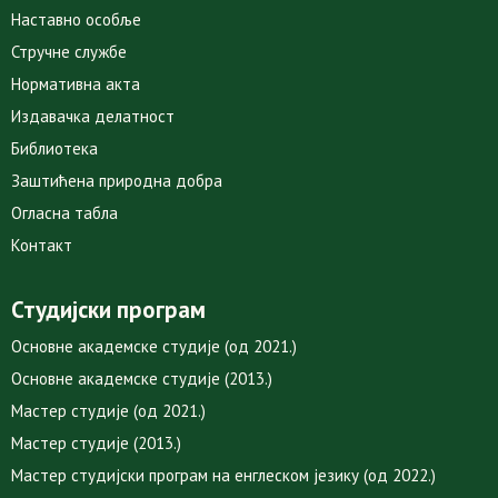
Наставно особље
Стручне службе
Нормативна акта
Издавачка делатност
Библиотека
Заштићена природна добра
Огласна табла
Контакт
Студијски програм
Основне академске студије (од 2021.)
Основне академске студије (2013.)
Мастер студије (од 2021.)
Мастер студије (2013.)
Мастер студијски програм на енглеском језику (од 2022.)